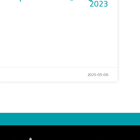
2023
2025-05-06