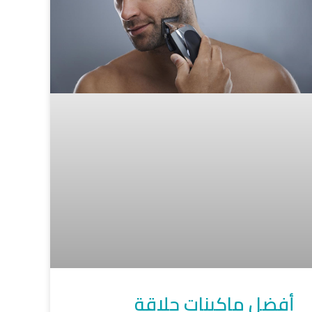
أفضل ماكينات حلاقة