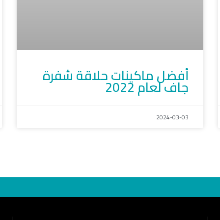
أفضل ماكينات حلاقة شفرة
جاف لعام 2022
2024-03-03