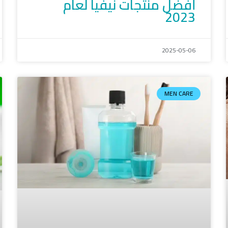
أفضل منتجات نيفيا لعام
2023
2025-05-06
MEN CARE