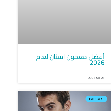
أفضل معجون اسنان لعام
2026
2026-08-03
HAIR CARE