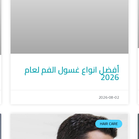
أفضل انواع غسول الفم لعام
2026
2026-08-02
HAIR CARE