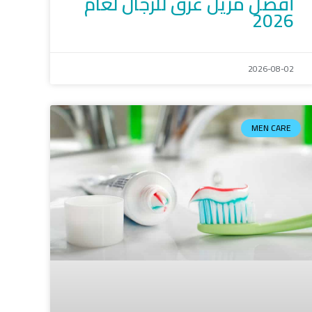
أفضل مزيل عرق للرجال لعام
2026
2026-08-02
MEN CARE