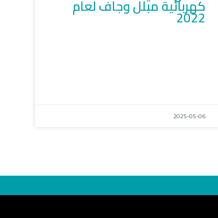
كهربائية مبلل وجاف لعام
2022
2025-05-06