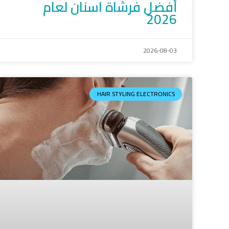
أفضل فرشاة اسنان لعام
2026
2026-08-03
HAIR STYLING ELECTRONICS