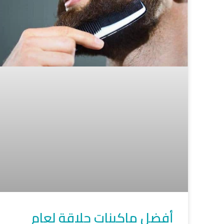
أفضل ماكينات حلاقة لعام