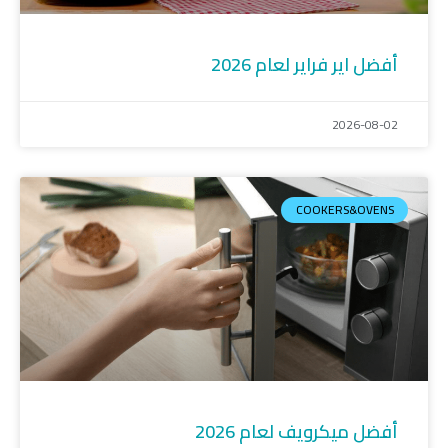
أفضل اير فراير لعام 2026
2026-08-02
COOKERS&OVENS
أفضل ميكرويف لعام 2026