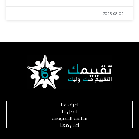
2026-08-02
اعرف عنا
اتصل بنا
سياسة الخصوصية
اعلن معنا