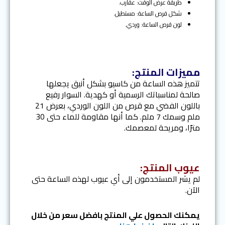
طريقة عرض الوقت: عقارب.
شكل قرص الساعة: مستطيل.
لون قرص الساعة: وردي.
مميزات المنتج:
تتميز هذه الساعة من كاسيو بشكل أنيق يجعلها
صالحة لمناسباتك الرسمية أو كهدية. السوار رفيع
باللون الفضي مع قرص من اللون الوردي، بعرض 21
ملم وسمك 7 ملم. كما أنها مقاومة للماء حتى 30
مترًا، ومريحة لمعصمك.
عيوب المنتج:
لم يشر المستخدمون إلى أي عيوب لهذه الساعة حتى
الآن.
يمكنك الحصول علي المنتج بافضل سعر من خلال