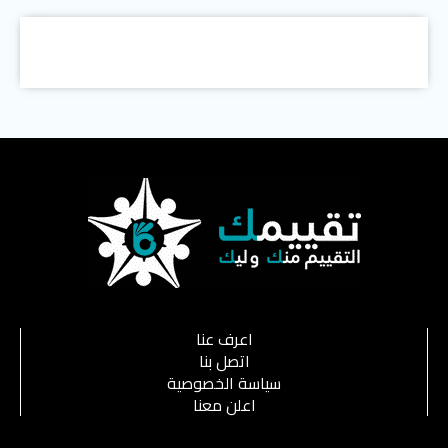
اعرف عنا
اتصل بنا
سياسة الخصوصية
اعلن معنا