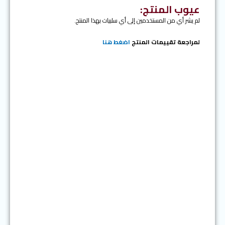
عيوب المنتج:
لم يشر أي من المستخدمين إلى أي سلبيات بهذا المنتج.
لمراجعة تقييمات المنتج
اضغط هنا