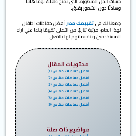
حبيبات الجل المتطورة، التي تمنح طفلك نومًا هانئًا
وهادئًا دون الشعور بقلق.
جمعنا لك في
تقييمك مصر
أفضل حفاظات اطفال
لهذا العام، مرتبة تنازليًا من الأعلى تقييمًا بناءا علي اراء
المستخدمين و تقييماتهم لها بالفعل.
محتويات المقال
افضل حفاضات مقاس (1)
افضل حفاضات مقاس (2)
أفضل حفاضات مقاس (3)
افضل حفاضات مقاس (4)
افضل حفاضات مقاس (5)
أفضل حفاضات مقاس (6)
مواضيع ذات صلة