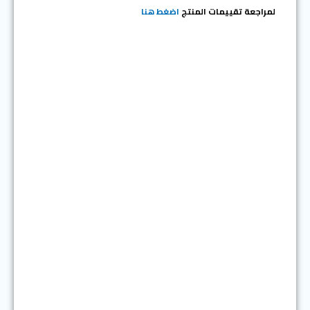
لمراجعة تقييمات المنتج
اضغط هنا