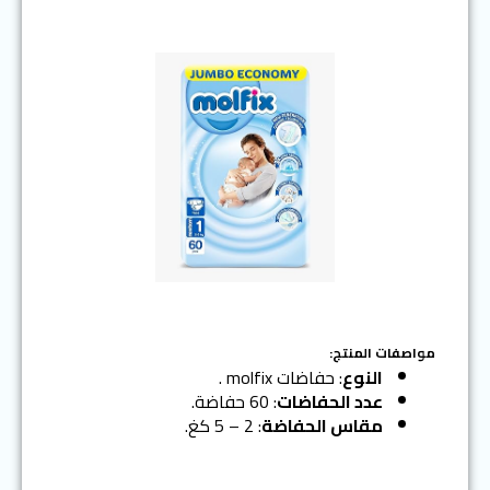
مواصفات المنتج:
النوع
: حفاضات molfix .
عدد الحفاضات
: 60 حفاضة.
مقاس الحفاضة
: 2 – 5 كغ.