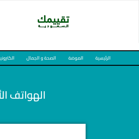
خطي
لى
لمحتوى
الرئيسية
الموضة
الصحة و الجمال
الكتروني
الهواتف الأحدث بسعر م