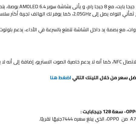
ل سعر من خلال اللينك التالي
اضغط هنا