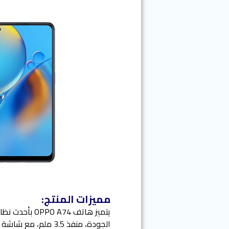
مميزات المنتج:
يتميز هاتف 4