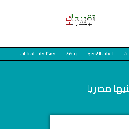
اث
العاب الفيديو
رياضة
مستلزمات السيارات