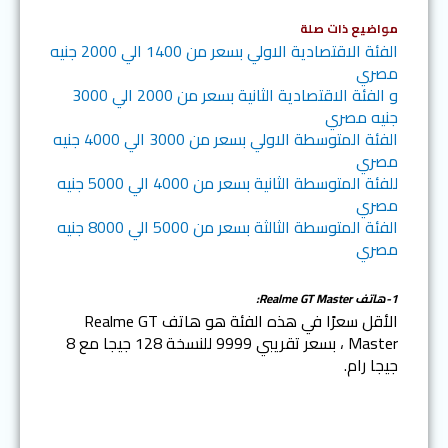
مواضيع ذات صلة
الفئة الاقتصادية الاولي بسعر من 1400 الي 2000 جنيه
مصري
و الفئة الاقتصادية الثانية بسعر من 2000 الي 3000
جنيه مصري
الفئة المتوسطة الاولي بسعر من 3000 الي 4000 جنيه
مصري
للفئة المتوسطة الثانية بسعر من 4000 الي 5000 جنيه
مصري
الفئة المتوسطة الثالثة بسعر من 5000 الي 8000 جنيه
مصري
1-هاتف Realme GT Master:
الأقل سعرًا في هذه الفئة هو هاتف Realme GT
Master ، بسعر تقريبي 9999 للنسخة 128 جيجا مع 8
جيجا رام.