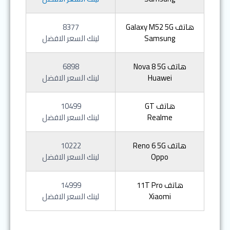
هاتف Galaxy M52 5G
8377
Samsung
لينك السعر الافضل
هاتف Nova 8 5G
6898
Huawei
لينك السعر الافضل
هاتف GT
10499
Realme
لينك السعر الافضل
هاتف Reno 6 5G
10222
Oppo
لينك السعر الافضل
هاتف 11T Pro
14999
Xiaomi
لينك السعر الافضل