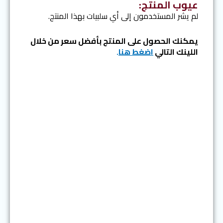
عيوب المنتج:
لم يشر المستخدمون إلى أي سلبيات بهذا المنتج.
يمكنك الحصول على المنتج بأفضل سعر من خلال
اللينك التالي
ا
ضغط هنا
.