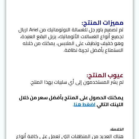
مميزات المنتج:
تم تصميم باور جل للغسالة الاوتوماتيك من Ariel اريال
لجميع أنواع الغسالات الأتوماتيك، يزيل البقع العنيدة،
وهو خفيف ولطيف على الملابس، يمكنك من خلاله
الاستمتاع بأفضل تجربة نظافة.
عيوب المنتج:
لم يشر المستخدمون إلى أي سلبيات بهذا المنتج.
يمكنك الحصول على المنتج بأفضل سعر من خلال
اللينك التالي
اضغط هنا
.
الخلاصة:
هناك العديد من المنظفات التي تعمل على كافة أنواع