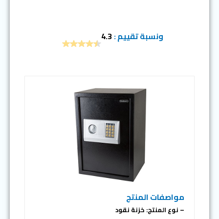
ونسبة تقييم :
4.3
مواصفات المنتج
– نوع المنتج: خزنة نقود