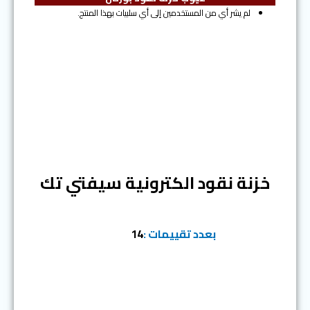
لم يشر أي من المستخدمين إلى أي سلبيات بهذا المنتج.
المرتبة السادسة
خزنة نقود الكترونية سيفتي تك
بعدد تقييمات :
14