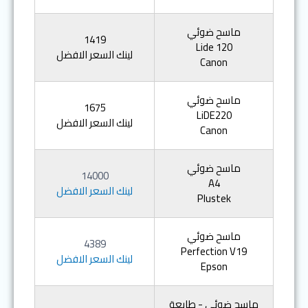
ماسح ضوئي
1419
Lide 120
لينك السعر الافضل
Canon
ماسح ضوئي
1675
LiDE220
لينك السعر الافضل
Canon
ماسح ضوئي
14000
A4
لينك السعر الافضل
Plustek
ماسح ضوئي
4389
Perfection V19
لينك السعر الافضل
Epson
ماسح ضوئي - طابعة