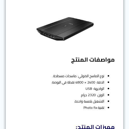
مواصفات المنتج
نوع الماسح الضوئي: ماسحات مسطحة.
الدقة: 2400 × 4800 نقطة في البوصة.
الواجهة: USB
الوزن: 2320 جرام.
التشغيل بلمسة واحدة.
تقنية Photo fix
مميزات المنتج: