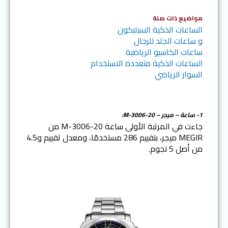
مواضيع ذات صلة
الساعات الذكية السيليكون
و ساعات الجلد للرجال
ساعات الكاسيو الرياضية
الساعات الذكية متعددة الاستخدام
السوار الرياضي
1- ساعة – ميجر – M-3006-20:
جاءت في المرتبة الأولى ساعة M-3006-20 من
MEGIR ميجر، بتقييم 286 مستخدمًا، ومعدل تقييم و4.5
من أصل 5 نجوم.