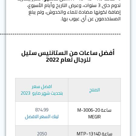
تدوم حتى 3 سنوات، وعرض التاريخ وأيام الأسبوع،
إضافة لكونها مضادة للماء والخدوش، ولم يبلغ
المستخدمون عن أي عيوب بها.
=========================================================
أفضل ساعات من الستانليس ستيل
للرجال لعام
2022
افضل سعر
المنتج
بتحديث شهر مايو 2023
874.99
ساعة M-3006-20
لينك السعر الافضل
MEGIR
ساعة MTP-1314D
2050