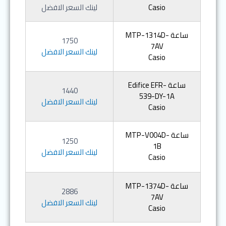
Casio
لينك السعر الافضل
ساعة MTP-1314D-
1750
7AV
لينك السعر الافضل
Casio
ساعة Edifice EFR-
1440
539-DY-1A
لينك السعر الافضل
Casio
ساعة MTP-V004D-
1250
1B
لينك السعر الافضل
Casio
ساعة MTP-1374D-
2886
7AV
لينك السعر الافضل
Casio