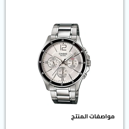
مواصفات المنتج