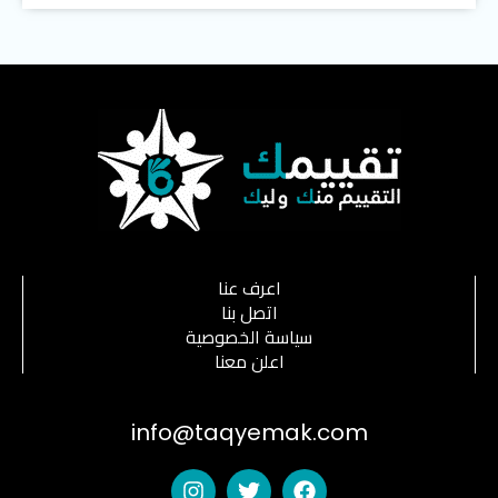
اعرف عنا
اتصل بنا
سياسة الخصوصية
اعلن معنا
info@taqyemak.com
I
T
F