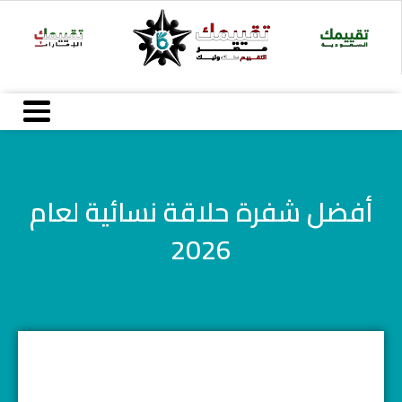
خطي
لى
لمحتوى
أفضل شفرة حلاقة نسائية لعام
2026