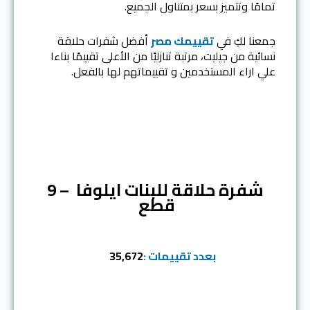
تمامًا وتتميز بسعر بمتناول الجميع.
جمعنا لكِ في
تقييمك مصر
أفضل شفرات حلاقة
نسائية من جيليت، مرتبة تنازليًا من الأعلى تقييمًا بناءا
علي اراء المستخدمين و تقييماتهم لها بالفعل.
المرتبة الاولي
شفرة حلاقة للبنات ايلوفا – 9
قطع
بعدد تقييمات :
35,672