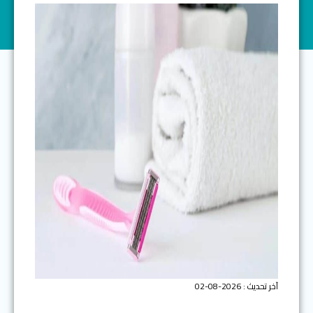
آخر تحديث : 2026-08-02