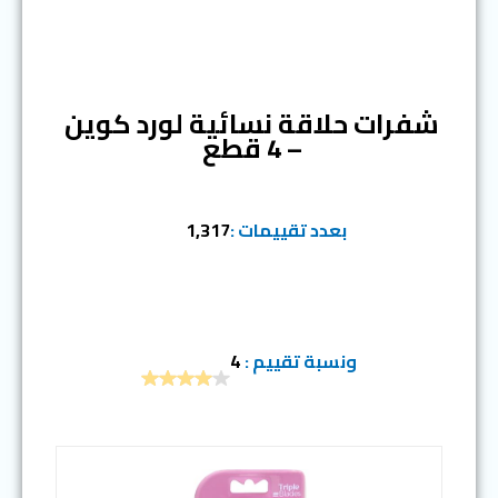
المرتبة الرابعة
شفرات حلاقة نسائية لورد كوين
– 4 قطع
بعدد تقييمات :
1,317
ونسبة تقييم :
4