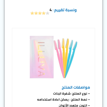
ونسبة تقييم :
4
مواصفات المنتج
– نوع المنتج: شفرة البنات
– نمط المنتج : يمكن اعادة استخدامه
– اللون: متعدد الألوان