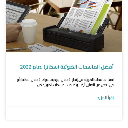
أفضل الماسحات الضوئية (سكانر) لعام 2022
تفيد الماسحات الضوئية في إنجاز الأعمال اليومية، سواء الأعمال المكتبة أو
في بعض من المنازل أيضًا. وأصبحت الماسحات الضوئية من
اقرأ المزيد